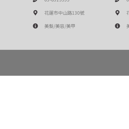
花蓮市中山路130號
美髮/美容/美甲