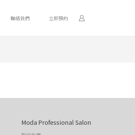
聯絡我們
立即預約
Moda Professional Salon
聯絡我們