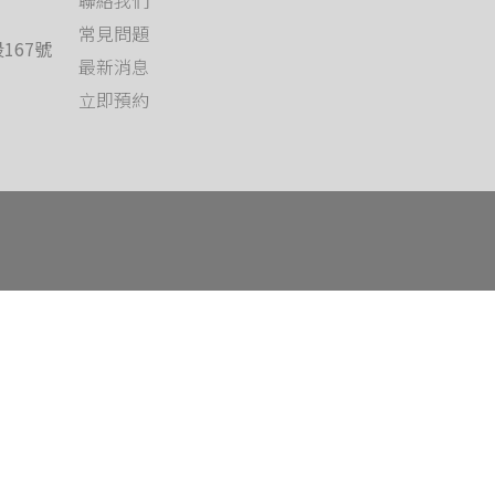
常見問題
167號
最新消息
立即預約